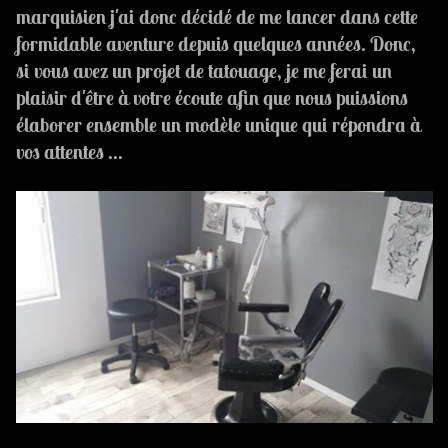
marquisien j'ai donc décidé de me lancer dans cette
formidable aventure depuis quelques années. Donc,
si vous avez un projet de tatouage, je me ferai un
plaisir d'être à votre écoute afin que nous puissions
élaborer ensemble un modèle unique qui répondra à
vos attentes ...