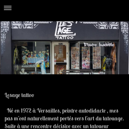
Lesage tattoo
Né en 1972 à Versailles, peintre autodidacte , mes
pas m'ont naturellement portés vers l'art du tatouage.
Suite à une rencontre décisive avec un tatoueur